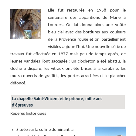
Elle fut restaurée en 1958 pour le
centenaire des apparitions de Marie à
Lourdes. On lui donna alors une voûte
bleu ciel avec des bordures aux couleurs
de la Provence rouge et or, partiellement
visibles aujourd’hui. Une nouvelle série de
travaux fut effectuée en 1977 mais peu de temps après, de
jeunes vandales l’ont saccagée : un clocheton a été abattu, la
cloche a disparu, les vitraux ont été brisés à la carabine, les
murs couverts de graffitis, les portes arrachées et le plancher
défoncé.
La chapelle Saint-Vincent et le prieuré, mille ans
d’épreuves
Repères historiques
Située sur la colline dominant la