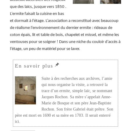
que des laïcs, jusque vers 1850 .
L’ermite faisait la cuisine en bas
et dormait à l’étage. L’association a reconstitué avec beaucoup
de réalisme l’environnement du dernier ermite : rideaux de
coton épais, lit et table de bois, chapelet et missel, et même les
ventouses pour se soigner ! Dans une niche du couloir d’accès à
l’étage, un peu de matériel pour se laver.
Suite à des recherches aux archives, l’amie
qui nous organise la visite, a retrouvé la
trace d’un ermite, simple laïc, se nommant
Jacques Rochon. Sa mère s’appelait Anne-
Marie de Bosque et son père Jean-Baptiste
Rochon. Son frère Gabriel était prêtre. Son
père est mort en 1690 et sa mère en 1703. Il serait enterré
ici.