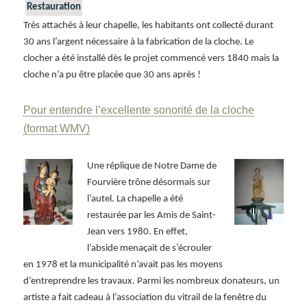
Restauration
Très attachés à leur chapelle, les habitants ont collecté durant
30 ans l’argent nécessaire à la fabrication de la cloche. Le
clocher a été installé dès le projet commencé vers 1840 mais la
cloche n’a pu être placée que 30 ans après !
Pour entendre l’excellente sonorité de la cloche
(format WMV)
Une réplique de Notre Dame de
Fourvière trône désormais sur
l’autel. La chapelle a été
restaurée par les Amis de Saint-
Jean vers 1980. En effet,
l’abside menaçait de s’écrouler
en 1978 et la municipalité n’avait pas les moyens
d’entreprendre les travaux. Parmi les nombreux donateurs, un
artiste a fait cadeau à l’association du vitrail de la fenêtre du