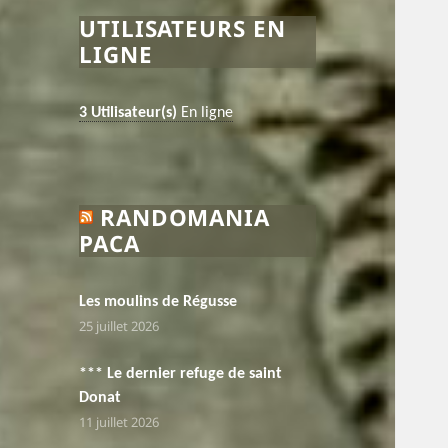
UTILISATEURS EN
LIGNE
3 Utilisateur(s)
En ligne
RANDOMANIA
PACA
Les moulins de Régusse
25 juillet 2026
*** Le dernier refuge de saint
Donat
11 juillet 2026