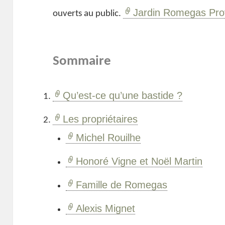
Jardin Romegas Pr
ouverts au public.
Sommaire
Qu’est-ce qu’une bastide ?
Les propriétaires
Michel Rouilhe
Honoré Vigne et Noël Martin
Famille de Romegas
Alexis Mignet