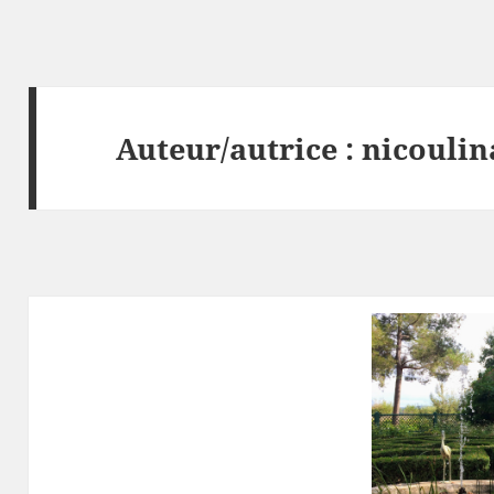
Auteur/autrice :
nicoulin