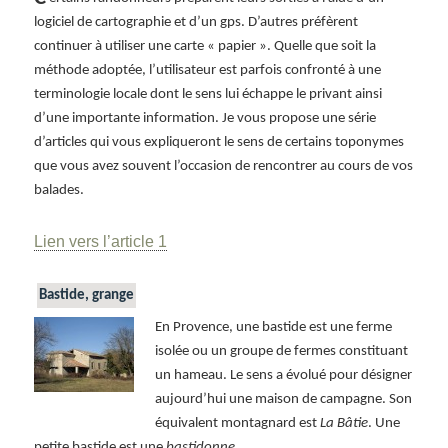
logiciel de cartographie et d’un gps. D’autres préfèrent
continuer à utiliser une carte « papier ». Quelle que soit la
méthode adoptée, l’utilisateur est parfois confronté à une
terminologie locale dont le sens lui échappe le privant ainsi
d’une importante information. Je vous propose une série
d’articles qui vous expliqueront le sens de certains toponymes
que vous avez souvent l’occasion de rencontrer au cours de vos
balades.
Lien vers l’article 1
Bastide, grange
En Provence, une bastide est une ferme
isolée ou un groupe de fermes constituant
un hameau. Le sens a évolué pour désigner
aujourd’hui une maison de campagne. Son
équivalent montagnard est
La Bâtie
. Une
petite bastide est une
bastidonne
.