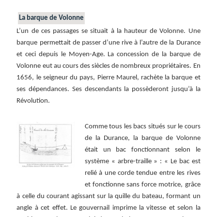
La barque de Volonne
L’un de ces passages se situait à la hauteur de Volonne. Une
barque permettait de passer d’une rive à l’autre de la Durance
et ceci depuis le Moyen-Age. La concession de la barque de
Volonne eut au cours des siècles de nombreux propriétaires. En
1656, le seigneur du pays, Pierre Maurel, rachète la barque et
ses dépendances. Ses descendants la possèderont jusqu’à la
Révolution.
Comme tous les bacs situés sur le cours
de la Durance, la barque de Volonne
était un bac fonctionnant selon le
système « arbre-traille » : « Le bac est
relié à une corde tendue entre les rives
et fonctionne sans force motrice, grâce
à celle du courant agissant sur la quille du bateau, formant un
angle à cet effet. Le gouvernail imprime la vitesse et selon la