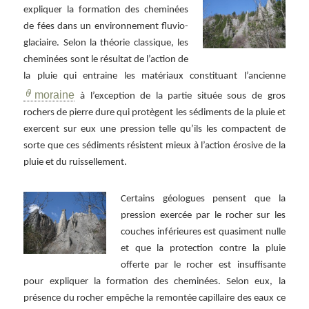
expliquer la formation des cheminées
de fées dans un environnement fluvio-
glaciaire. Selon la théorie classique, les
cheminées sont le résultat de l’action de
la pluie qui entraine les matériaux constituant l’ancienne
moraine
à l’exception de la partie située sous de gros
rochers de pierre dure qui protègent les sédiments de la pluie et
exercent sur eux une pression telle qu’ils les compactent de
sorte que ces sédiments résistent mieux à l’action érosive de la
pluie et du ruissellement.
Certains géologues pensent que la
pression exercée par le rocher sur les
couches inférieures est quasiment nulle
et que la protection contre la pluie
offerte par le rocher est insuffisante
pour expliquer la formation des cheminées. Selon eux, la
présence du rocher empêche la remontée capillaire des eaux ce