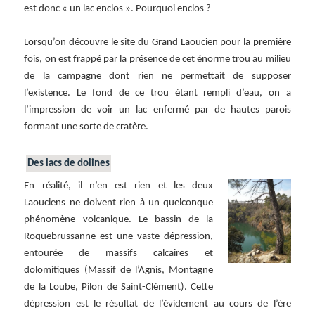
est donc « un lac enclos ». Pourquoi enclos ?
Lorsqu’on découvre le site du Grand Laoucien pour la première
fois, on est frappé par la présence de cet énorme trou au milieu
de la campagne dont rien ne permettait de supposer
l’existence. Le fond de ce trou étant rempli d’eau, on a
l’impression de voir un lac enfermé par de hautes parois
formant une sorte de cratère.
Des lacs de dolines
En réalité, il n’en est rien et les deux
Laouciens ne doivent rien à un quelconque
phénomène volcanique. Le bassin de la
Roquebrussanne est une vaste dépression,
entourée de massifs calcaires et
dolomitiques (Massif de l’Agnis, Montagne
de la Loube, Pilon de Saint-Clément). Cette
dépression est le résultat de l’évidement au cours de l’ère