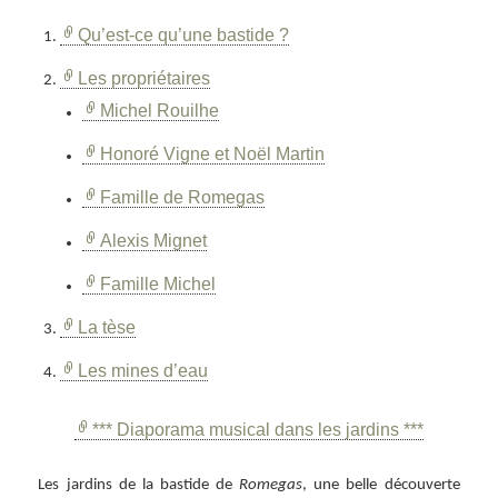
Qu’est-ce qu’une bastide ?
Les propriétaires
Michel Rouilhe
Honoré Vigne et Noël Martin
Famille de Romegas
Alexis Mignet
Famille Michel
La tèse
Les mines d’eau
*** Diaporama musical dans les jardins ***
Les jardins de la bastide de
Romegas
, une belle découverte