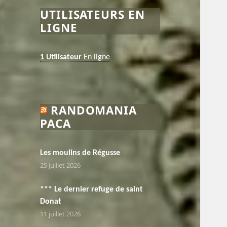
UTILISATEURS EN
LIGNE
1 Utilisateur
En ligne
RANDOMANIA
PACA
Les moulins de Régusse
25 juillet 2026
*** Le dernier refuge de saint
Donat
11 juillet 2026