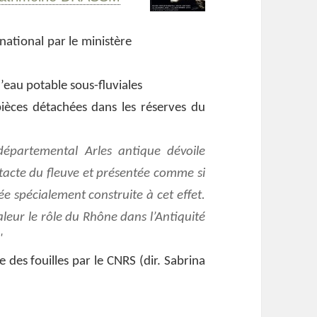
 national par le ministère
eau potable sous-fluviales
pièces détachées dans les réserves du
épartemental Arles antique dévoile
ntacte du fleuve et présentée comme si
ée spécialement construite à cet effet.
leur le rôle du Rhône dans l’Antiquité
e des fouilles par le CNRS (dir. Sabrina