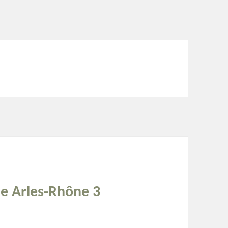
ne Arles-Rhône 3