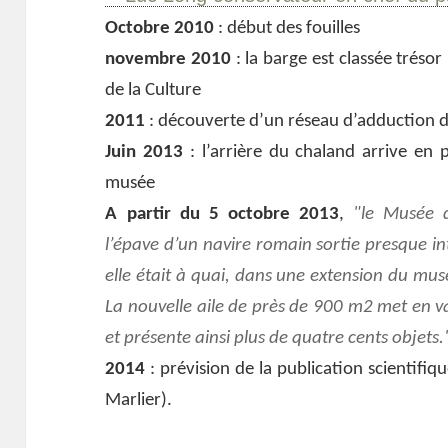
Octobre 2010
: début des fouilles
novembre 2010
: la barge est classée trésor
de la Culture
2011
: découverte d’un réseau d’adduction d’
Juin 2013
: l’arrière du chaland arrive en 
musée
A partir du 5 octobre 2013
,
le Musée d
l’épave d’un navire romain sortie presque i
elle était à quai, dans une extension du mus
La nouvelle aile de près de 900 m2 met en va
et présente ainsi plus de quatre cents objets.
2014
: prévision de la publication scientifiqu
Marlier).