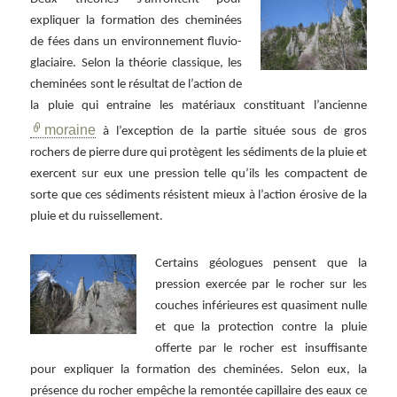
expliquer la formation des cheminées
de fées dans un environnement fluvio-
glaciaire. Selon la théorie classique, les
cheminées sont le résultat de l’action de
la pluie qui entraine les matériaux constituant l’ancienne
moraine
à l’exception de la partie située sous de gros
rochers de pierre dure qui protègent les sédiments de la pluie et
exercent sur eux une pression telle qu’ils les compactent de
sorte que ces sédiments résistent mieux à l’action érosive de la
pluie et du ruissellement.
Certains géologues pensent que la
pression exercée par le rocher sur les
couches inférieures est quasiment nulle
et que la protection contre la pluie
offerte par le rocher est insuffisante
pour expliquer la formation des cheminées. Selon eux, la
présence du rocher empêche la remontée capillaire des eaux ce