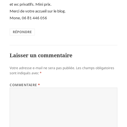
et wc privatifs. Mini prix.
Merci de votre accueil sur le blog.
Mone, 06 81 446 056
RÉPONDRE
Laisser un commentaire
Votre adresse e-mail ne sera pas publiée.
Les champs obligatoires
sont indiqués avec
*
COMMENTAIRE
*