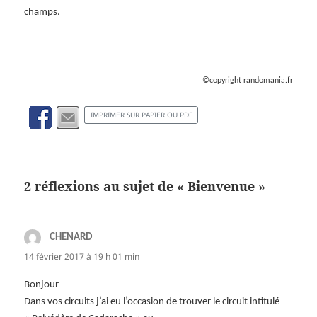
champs.
©copyright randomania.fr
IMPRIMER SUR PAPIER OU PDF
2 réflexions au sujet de « Bienvenue »
CHENARD
dit :
14 février 2017 à 19 h 01 min
Bonjour
Dans vos circuits j’ai eu l’occasion de trouver le circuit intitulé