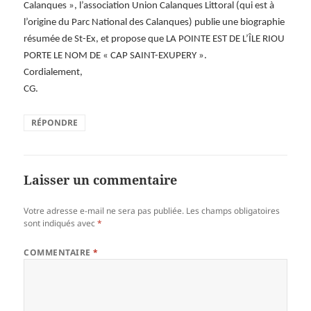
Calanques », l’association Union Calanques Littoral (qui est à
l’origine du Parc National des Calanques) publie une biographie
résumée de St-Ex, et propose que LA POINTE EST DE L’ÎLE RIOU
PORTE LE NOM DE « CAP SAINT-EXUPERY ».
Cordialement,
CG.
RÉPONDRE
Laisser un commentaire
Votre adresse e-mail ne sera pas publiée.
Les champs obligatoires
sont indiqués avec
*
COMMENTAIRE
*