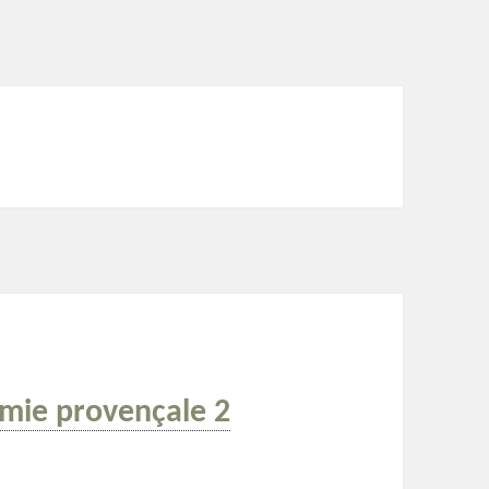
ymie provençale 2