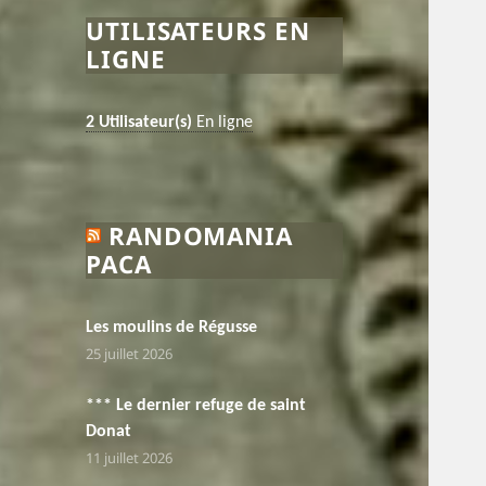
UTILISATEURS EN
LIGNE
2 Utilisateur(s)
En ligne
RANDOMANIA
PACA
Les moulins de Régusse
25 juillet 2026
*** Le dernier refuge de saint
Donat
11 juillet 2026