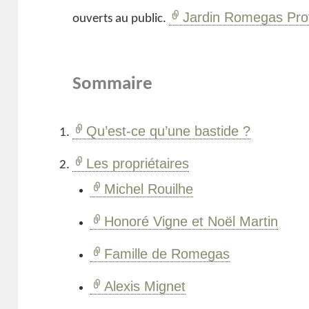
Jardin Romegas Pr
ouverts au public.
Sommaire
Qu’est-ce qu’une bastide ?
Les propriétaires
Michel Rouilhe
Honoré Vigne et Noël Martin
Famille de Romegas
Alexis Mignet