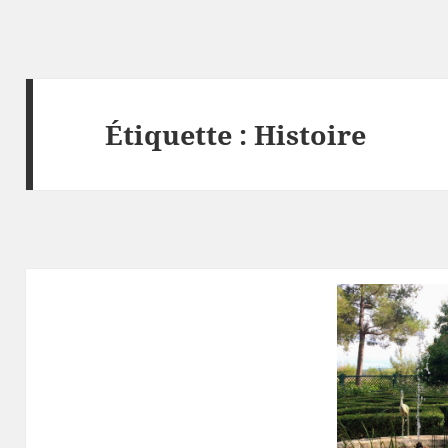
Étiquette :
Histoire