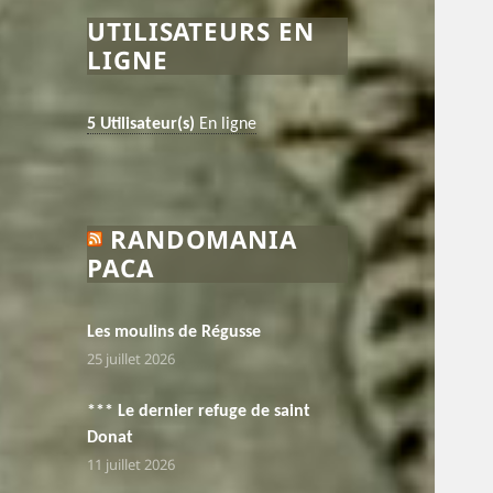
UTILISATEURS EN
LIGNE
5 Utilisateur(s)
En ligne
RANDOMANIA
PACA
Les moulins de Régusse
25 juillet 2026
*** Le dernier refuge de saint
Donat
11 juillet 2026