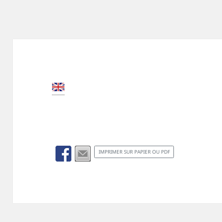
IMPRIMER SUR PAPIER OU PDF