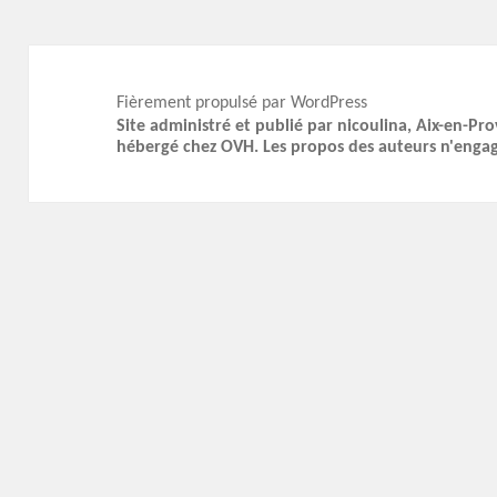
Fièrement propulsé par WordPress
Site administré et publié par nicoulina, Aix-en-Pr
hébergé chez OVH. Les propos des auteurs n'enga