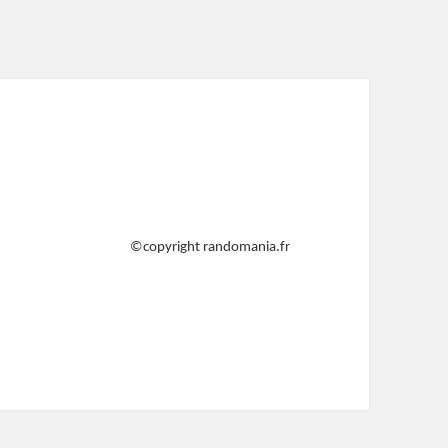
©copyright randomania.fr