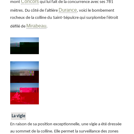
Concors
mont
qui lui fait de la concurrence avec ses 781
Durance
mètres. Du côté de l’altière
, voici le bombement
rocheux de la colline du Saint-Sépulcre qui surplombe l’étroit
Mirabeau
défilé de
.
La vigie
En raison de sa position exceptionnelle, une vigie a été dressée
au sommet de la colline. Elle permet la surveillance des zones