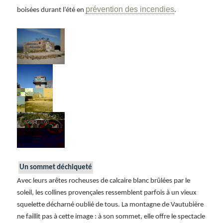
prévention des incendies
boisées durant l’été en
.
Un sommet déchiqueté
Avec leurs arêtes rocheuses de calcaire blanc brûlées par le
soleil, les collines provençales ressemblent parfois à un vieux
squelette décharné oublié de tous. La montagne de Vautubière
ne faillit pas à cette image : à son sommet, elle offre le spectacle