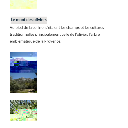
Le mont des oliviers
Au pied de la colline, s’étalent les champs et les cultures
traditionnelles principalement celle de l’olivier, l’arbre
emblématique de la Provence.