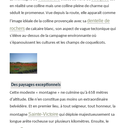
en réalité une colline mais une colline pleine de charme qui
séduit le promeneur. Vue depuis la route, elle apparaît comme
dentelle de
l’image idéale de la colline provençale avec sa
rochers
de calcaire blanc, son aspect de vague tectonique qui
s’élève au-dessus de la campagne environnante où
s’épanouissent les cultures et les champs de coquelicots.
Des paysages exceptionnels
Cette modeste « montagne » ne culmine qu’à 658 mètres
d’altitude. Elle n’en constitue pas moins un extraordinaire
belvédère. Et en premier lieu, à tout seigneur, tout honneur, la
Sainte-Victoire
montagne
qui déploie majestueusement sa
longue arête rocheuse sur plusieurs kilomètres. Ensuite, le