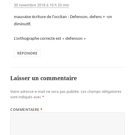
30 novembre 2018 à 10 h 33 min
mauvaise écriture de l’occitan : Defenson, defens + -on
diminutif.
L’orthographe correcte est « defenson »
RÉPONDRE
Laisser un commentaire
Votre adresse e-mail ne sera pas publiée.
Les champs obligatoires
sont indiqués avec
*
COMMENTAIRE
*