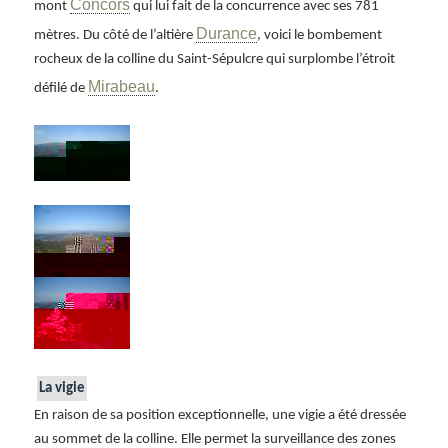
Concors
mont
qui lui fait de la concurrence avec ses 781
Durance
mètres. Du côté de l’altière
, voici le bombement
rocheux de la colline du Saint-Sépulcre qui surplombe l’étroit
Mirabeau
défilé de
.
La vigie
En raison de sa position exceptionnelle, une vigie a été dressée
au sommet de la colline. Elle permet la surveillance des zones