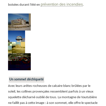
prévention des incendies
boisées durant l’été en
.
Un sommet déchiqueté
Avec leurs arêtes rocheuses de calcaire blanc brûlées par le
soleil, les collines provençales ressemblent parfois à un vieux
squelette décharné oublié de tous. La montagne de Vautubière
ne faillit pas à cette image : à son sommet, elle offre le spectacle