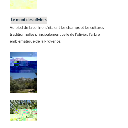
Le mont des oliviers
Au pied de la colline, s’étalent les champs et les cultures
traditionnelles principalement celle de l’olivier, l’arbre
emblématique de la Provence.