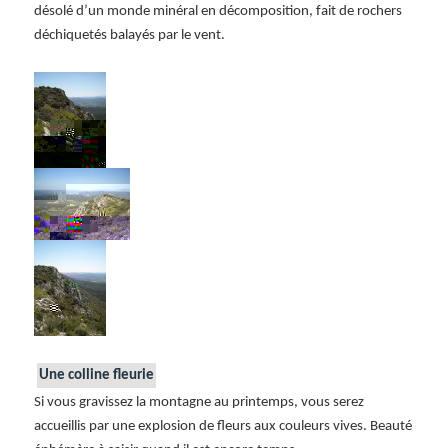
désolé d’un monde minéral en décomposition, fait de rochers
déchiquetés balayés par le vent.
Une colline fleurie
Si vous gravissez la montagne au printemps, vous serez
accueillis par une explosion de fleurs aux couleurs vives. Beauté