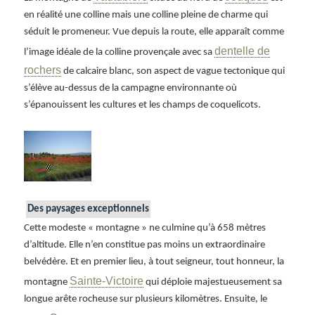
en réalité une colline mais une colline pleine de charme qui
séduit le promeneur. Vue depuis la route, elle apparaît comme
dentelle de
l’image idéale de la colline provençale avec sa
rochers
de calcaire blanc, son aspect de vague tectonique qui
s’élève au-dessus de la campagne environnante où
s’épanouissent les cultures et les champs de coquelicots.
Des paysages exceptionnels
Cette modeste « montagne » ne culmine qu’à 658 mètres
d’altitude. Elle n’en constitue pas moins un extraordinaire
belvédère. Et en premier lieu, à tout seigneur, tout honneur, la
Sainte-Victoire
montagne
qui déploie majestueusement sa
longue arête rocheuse sur plusieurs kilomètres. Ensuite, le