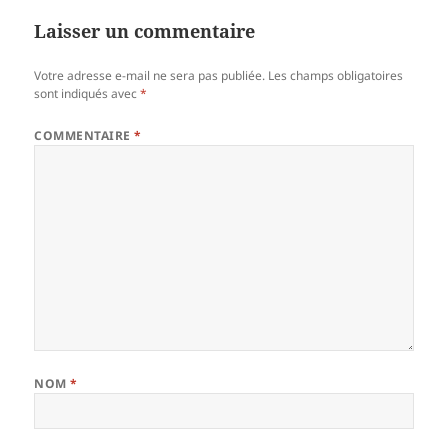
Laisser un commentaire
Votre adresse e-mail ne sera pas publiée.
Les champs obligatoires
sont indiqués avec
*
COMMENTAIRE
*
NOM
*