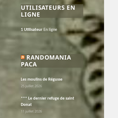
UTILISATEURS EN
LIGNE
1 Utilisateur
En ligne
RANDOMANIA
PACA
Les moulins de Régusse
25 juillet 2026
*** Le dernier refuge de saint
Donat
11 juillet 2026