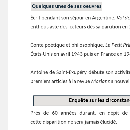
Quelques unes de ses oeuvres
Écrit pendant son séjour en Argentine,
Vol de
enthousiaste des lecteurs dés sa parution en
Conte poétique et philosophique,
Le Petit Pr
États-Unis en avril 1943 puis en France en 1
Antoine de Saint-Exupéry débute son activité
premiers articles à la revue
Marianne
nouvell
Enquête sur les circonstan
Près de 60 années durant, en dépit de m
cette disparition ne sera jamais élucidé.