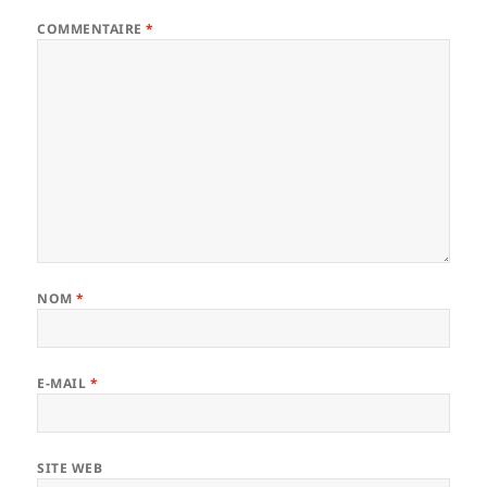
COMMENTAIRE
*
NOM
*
E-MAIL
*
SITE WEB